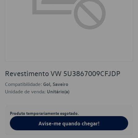
Revestimento VW 5U3867009CFJDP
Compatibilidade:
Gol, Saveiro
Unidade de venda:
Unitário(a)
Produto temporariamente esgotado.
Avise-me quando chegar!