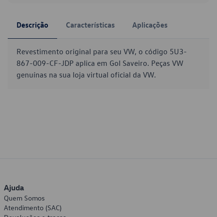
Descrição
Características
Aplicações
Revestimento original para seu VW, o código 5U3-
867-009-CF-JDP aplica em Gol Saveiro. Peças VW
genuínas na sua loja virtual oficial da VW.
Ajuda
Quem Somos
Atendimento (SAC)