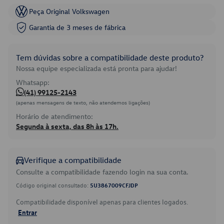
Peça Original Volkswagen
Garantia de 3 meses de fábrica
Tem dúvidas sobre a compatibilidade deste produto?
Nossa equipe especializada está pronta para ajudar!
Whatsapp:
(41) 99125-2143
(apenas mensagens de texto, não atendemos ligações)
Horário de atendimento:
Segunda à sexta, das 8h às 17h.
Verifique a compatibilidade
Consulte a compatibilidade fazendo login na sua conta.
Código original consultado:
5U3867009CFJDP
Compatibilidade disponível apenas para clientes logados.
Entrar