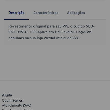
Descrição
Características
Aplicações
Revestimento original para seu VW, o código 5U3-
867-009-G -FVK aplica em Gol Saveiro. Peças VW
genuínas na sua loja virtual oficial da VW.
Ajuda
Quem Somos
Atendimento (SAC)