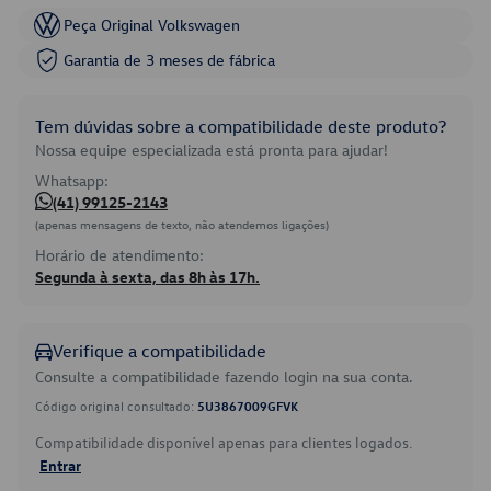
Peça Original Volkswagen
Garantia de 3 meses de fábrica
Tem dúvidas sobre a compatibilidade deste produto?
Nossa equipe especializada está pronta para ajudar!
Whatsapp:
(41) 99125-2143
(apenas mensagens de texto, não atendemos ligações)
Horário de atendimento:
Segunda à sexta, das 8h às 17h.
Verifique a compatibilidade
Consulte a compatibilidade fazendo login na sua conta.
Código original consultado:
5U3867009GFVK
Compatibilidade disponível apenas para clientes logados.
Entrar