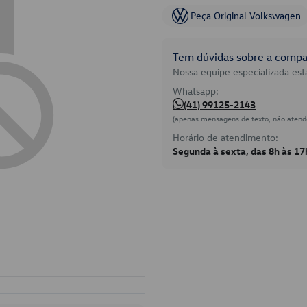
Peça Original Volkswagen
Tem dúvidas sobre a compat
Nossa equipe especializada está
Whatsapp:
(41) 99125-2143
(apenas mensagens de texto, não atend
Horário de atendimento:
Segunda à sexta, das 8h às 17