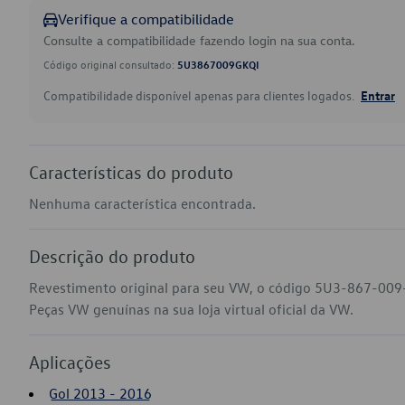
Verifique a compatibilidade
Consulte a compatibilidade fazendo login na sua conta.
Código original consultado:
5U3867009GKQI
Compatibilidade disponível apenas para clientes logados.
Entrar
Características do produto
Nenhuma característica encontrada.
Descrição do produto
Revestimento original para seu VW, o código 5U3-867-009-
Peças VW genuínas na sua loja virtual oficial da VW.
Aplicações
Gol 2013 - 2016