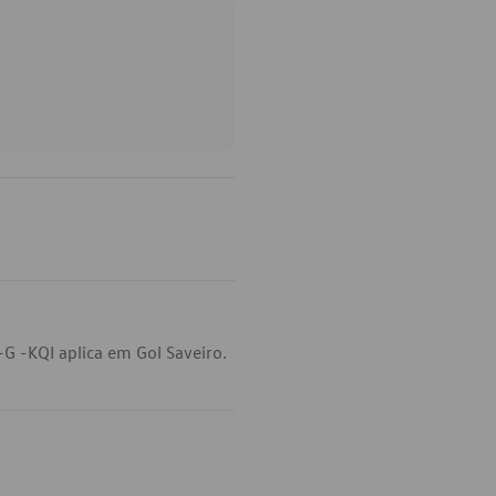
G -KQI aplica em Gol Saveiro.