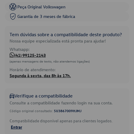
Peça Original Volkswagen
Garantia de 3 meses de fábrica
Tem dúvidas sobre a compatibilidade deste produto?
Nossa equipe especializada está pronta para ajudar!
Whatsapp:
(41) 99125-2143
(apenas mensagens de texto, não atendemos ligações)
Horário de atendimento:
Segunda à sexta, das 8h às 17h.
Verifique a compatibilidade
Consulte a compatibilidade fazendo login na sua conta.
Código original consultado:
5U3867009HJMJ
Compatibilidade disponível apenas para clientes logados.
Entrar