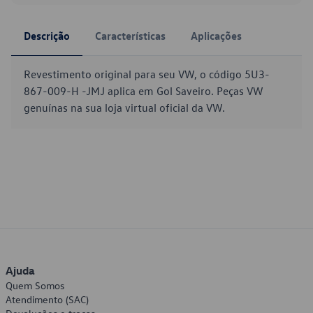
Descrição
Características
Aplicações
Revestimento original para seu VW, o código 5U3-
867-009-H -JMJ aplica em Gol Saveiro. Peças VW
genuínas na sua loja virtual oficial da VW.
Ajuda
Quem Somos
Atendimento (SAC)