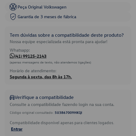
Peça Original Volkswagen
Garantia de 3 meses de fábrica
Tem dúvidas sobre a compatibilidade deste produto?
Nossa equipe especializada está pronta para ajudar!
Whatsapp:
(41) 99125-2143
(apenas mensagens de texto, não atendemos ligações)
Horário de atendimento:
Segunda à sexta, das 8h às 17h.
Verifique a compatibilidade
Consulte a compatibilidade fazendo login na sua conta.
Código original consultado:
5U3867009HKQI
Compatibilidade disponível apenas para clientes logados.
Entrar