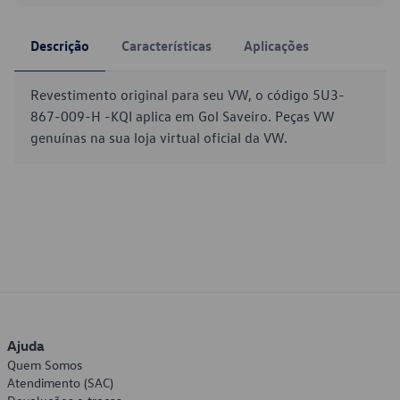
Descrição
Características
Aplicações
Revestimento original para seu VW, o código 5U3-
867-009-H -KQI aplica em Gol Saveiro. Peças VW
genuínas na sua loja virtual oficial da VW.
Ajuda
Quem Somos
Atendimento (SAC)