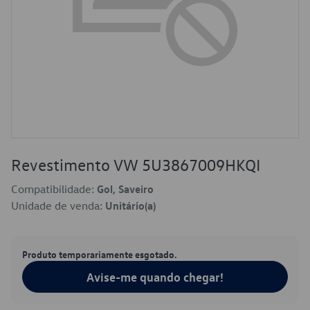
Revestimento VW 5U3867009HKQI
Compatibilidade:
Gol, Saveiro
Unidade de venda:
Unitário(a)
Produto temporariamente esgotado.
Avise-me quando chegar!