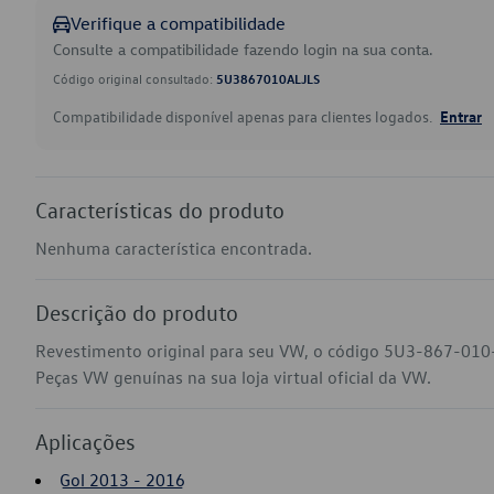
Verifique a compatibilidade
Consulte a compatibilidade fazendo login na sua conta.
Código original consultado:
5U3867010ALJLS
Compatibilidade disponível apenas para clientes logados.
Entrar
Características do produto
Nenhuma característica encontrada.
Descrição do produto
Revestimento original para seu VW, o código 5U3-867-010-
Peças VW genuínas na sua loja virtual oficial da VW.
Aplicações
Gol 2013 - 2016