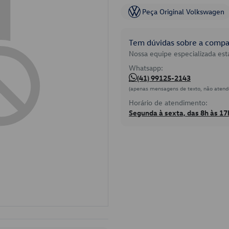
Peça Original Volkswagen
Tem dúvidas sobre a compat
Nossa equipe especializada está
Whatsapp:
(41) 99125-2143
(apenas mensagens de texto, não atend
Horário de atendimento:
Segunda à sexta, das 8h às 17