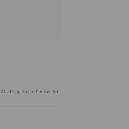
AL-JLS aplica em Gol Saveiro.