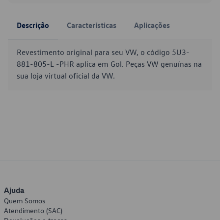
Descrição
Características
Aplicações
Revestimento original para seu VW, o código 5U3-
881-805-L -PHR aplica em Gol. Peças VW genuínas na
sua loja virtual oficial da VW.
Ajuda
Quem Somos
Atendimento (SAC)