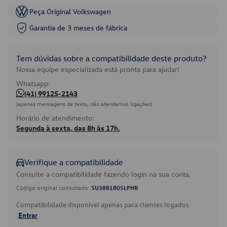
Peça Original Volkswagen
Garantia de 3 meses de fábrica
Tem dúvidas sobre a compatibilidade deste produto?
Nossa equipe especializada está pronta para ajudar!
Whatsapp:
(41) 99125-2143
(apenas mensagens de texto, não atendemos ligações)
Horário de atendimento:
Segunda à sexta, das 8h às 17h.
Verifique a compatibilidade
Consulte a compatibilidade fazendo login na sua conta.
Código original consultado:
5U3881805LPHR
Compatibilidade disponível apenas para clientes logados.
Entrar