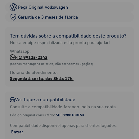
Peça Original Volkswagen
Garantia de 3 meses de fábrica
Tem dúvidas sobre a compatibilidade deste produto?
Nossa equipe especializada está pronta para ajudar!
Whatsapp:
(41) 99125-2143
(apenas mensagens de texto, não atendemos ligações)
Horário de atendimento:
Segunda à sexta, das 8h às 17h.
Verifique a compatibilidade
Consulte a compatibilidade fazendo login na sua conta.
Código original consultado:
5U3898010DFVK
Compatibilidade disponível apenas para clientes logados.
Entrar