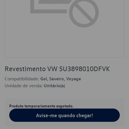
Revestimento VW 5U3898010DFVK
Compatibilidade:
Gol, Saveiro, Voyage
Unidade de venda:
Unitário(a)
Produto temporariamente esgotado.
Avise-me quando chegar!