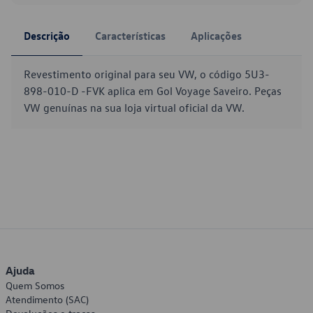
Descrição
Características
Aplicações
Revestimento original para seu VW, o código 5U3-
898-010-D -FVK aplica em Gol Voyage Saveiro. Peças
VW genuínas na sua loja virtual oficial da VW.
Ajuda
Quem Somos
Atendimento (SAC)