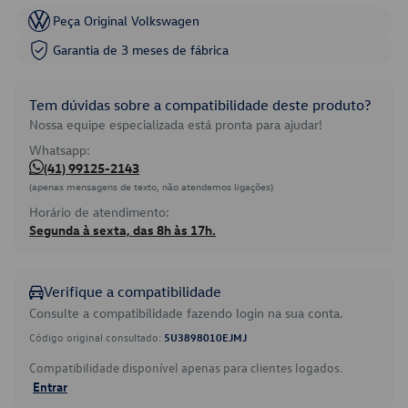
Peça Original Volkswagen
Garantia de 3 meses de fábrica
Tem dúvidas sobre a compatibilidade deste produto?
Nossa equipe especializada está pronta para ajudar!
Whatsapp:
(41) 99125-2143
(apenas mensagens de texto, não atendemos ligações)
Horário de atendimento:
Segunda à sexta, das 8h às 17h.
Verifique a compatibilidade
Consulte a compatibilidade fazendo login na sua conta.
Código original consultado:
5U3898010EJMJ
Compatibilidade disponível apenas para clientes logados.
Entrar