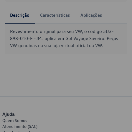
Descrição
Características
Aplicações
Revestimento original para seu VW, o código 5U3-
898-010-E -JMJ aplica em Gol Voyage Saveiro. Peças
VW genuínas na sua loja virtual oficial da VW.
Ajuda
Quem Somos
Atendimento (SAC)