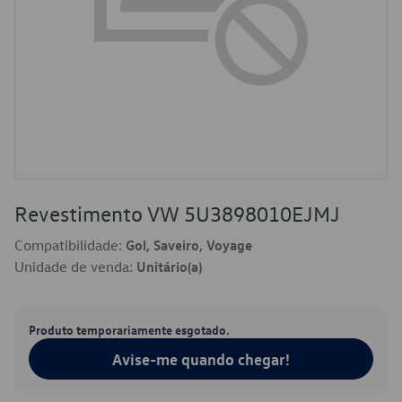
Revestimento VW 5U3898010EJMJ
Compatibilidade:
Gol, Saveiro, Voyage
Unidade de venda:
Unitário(a)
Produto temporariamente esgotado.
Avise-me quando chegar!