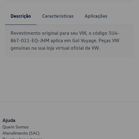
Descrição
Características
Aplicações
Revestimento original para seu VW, o código 5U4-
867-011-EQ-JHM aplica em Gol Voyage. Peças VW
genuínas na sua loja virtual oficial da VW.
Ajuda
Quem Somos
Atendimento (SAC)