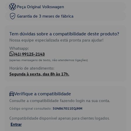
Peça Original Volkswagen
Garantia de 3 meses de fábrica
Tem dúvidas sobre a compatibilidade deste produto?
Nossa equipe especializada está pronta para ajudar!
Whatsapp:
(41) 99125-2143
(apenas mensagens de texto, não atendemos ligações)
Horário de atendimento:
Segunda à sexta, das 8h às 17h.
Verifique a compatibilidade
Consulte a compatibilidade fazendo login na sua conta.
Código original consultado:
5U4867011EQJHM
Compatibilidade disponível apenas para clientes logados.
Entrar