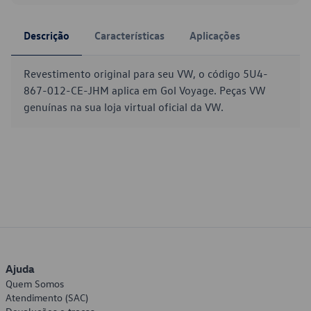
Descrição
Características
Aplicações
Revestimento original para seu VW, o código 5U4-
867-012-CE-JHM aplica em Gol Voyage. Peças VW
genuínas na sua loja virtual oficial da VW.
Ajuda
Quem Somos
Atendimento (SAC)