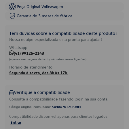
Peça Original Volkswagen
Garantia de 3 meses de fábrica
Tem dúvidas sobre a compatibilidade deste produto?
Nossa equipe especializada está pronta para ajudar!
Whatsapp:
(41) 99125-2143
(apenas mensagens de texto, não atendemos ligações)
Horário de atendimento:
Segunda à sexta, das 8h às 17h.
Verifique a compatibilidade
Consulte a compatibilidade fazendo login na sua conta.
Código original consultado:
5U4867012CEJHM
Compatibilidade disponível apenas para clientes logados.
Entrar