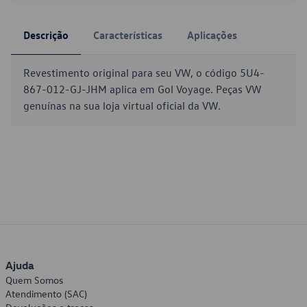
Descrição
Características
Aplicações
Revestimento original para seu VW, o código 5U4-
867-012-GJ-JHM aplica em Gol Voyage. Peças VW
genuínas na sua loja virtual oficial da VW.
Ajuda
Quem Somos
Atendimento (SAC)