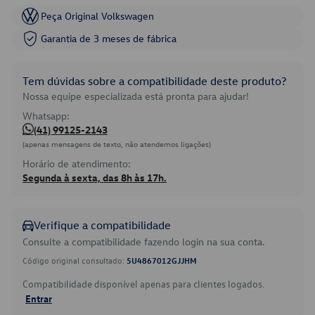
Peça Original Volkswagen
Garantia de 3 meses de fábrica
Tem dúvidas sobre a compatibilidade deste produto?
Nossa equipe especializada está pronta para ajudar!
Whatsapp:
(41) 99125-2143
(apenas mensagens de texto, não atendemos ligações)
Horário de atendimento:
Segunda à sexta, das 8h às 17h.
Verifique a compatibilidade
Consulte a compatibilidade fazendo login na sua conta.
Código original consultado:
5U4867012GJJHM
Compatibilidade disponível apenas para clientes logados.
Entrar