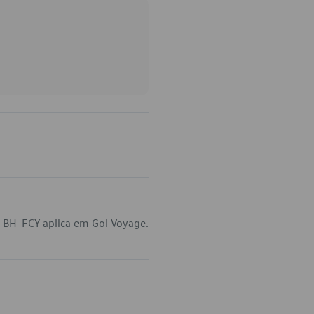
-BH-FCY aplica em Gol Voyage.