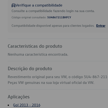
Verifique a compatibilidade
Consulte a compatibilidade fazendo login na sua conta.
Código original consultado:
5U4867211BHFCY
Compatibilidade disponível apenas para clientes logados.
Entrar
Características do produto
Nenhuma característica encontrada.
Descrição do produto
Revestimento original para seu VW, o código 5U4-867-211
Peças VW genuínas na sua loja virtual oficial da VW.
Aplicações
Gol 2013 - 2016