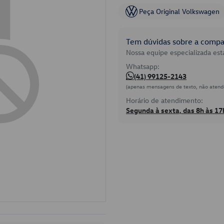
Peça Original Volkswagen
Tem dúvidas sobre a compat
Nossa equipe especializada está
Whatsapp:
(41) 99125-2143
(apenas mensagens de texto, não atend
Horário de atendimento:
Segunda à sexta, das 8h às 17