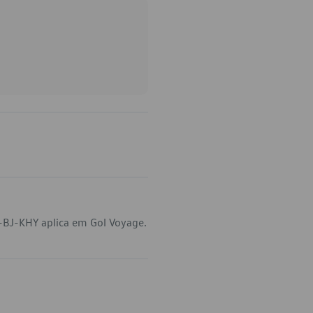
-BJ-KHY aplica em Gol Voyage.