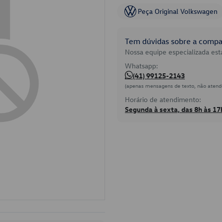
Peça Original Volkswagen
Tem dúvidas sobre a compat
Nossa equipe especializada está
Whatsapp:
(41) 99125-2143
(apenas mensagens de texto, não atend
Horário de atendimento:
Segunda à sexta, das 8h às 17