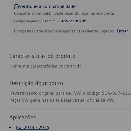
Verifique a compatibilidade
Consulte a compatibilidade fazendo login na sua conta.
Código original consultado:
5U4867211BJKHY
Compatibilidade disponível apenas para clientes logados.
Entrar
Características do produto
Nenhuma característica encontrada.
Descrição do produto
Revestimento original para seu VW, o código 5U4-867-211
Peças VW genuínas na sua loja virtual oficial da VW.
Aplicações
Gol 2013 - 2016