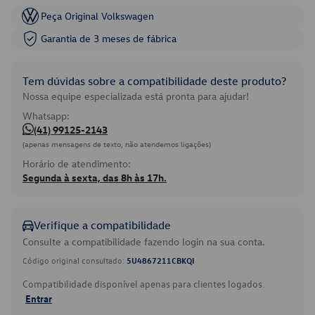
Peça Original Volkswagen
Garantia de 3 meses de fábrica
Tem dúvidas sobre a compatibilidade deste produto?
Nossa equipe especializada está pronta para ajudar!
Whatsapp:
(41) 99125-2143
(apenas mensagens de texto, não atendemos ligações)
Horário de atendimento:
Segunda à sexta, das 8h às 17h.
Verifique a compatibilidade
Consulte a compatibilidade fazendo login na sua conta.
Código original consultado:
5U4867211CBKQI
Compatibilidade disponível apenas para clientes logados.
Entrar