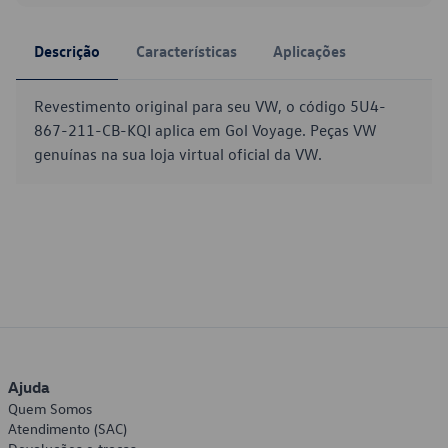
Descrição
Características
Aplicações
Revestimento original para seu VW, o código 5U4-
867-211-CB-KQI aplica em Gol Voyage. Peças VW
genuínas na sua loja virtual oficial da VW.
Ajuda
Quem Somos
Atendimento (SAC)