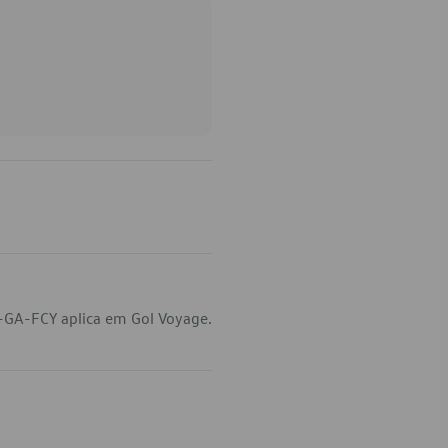
-GA-FCY aplica em Gol Voyage.