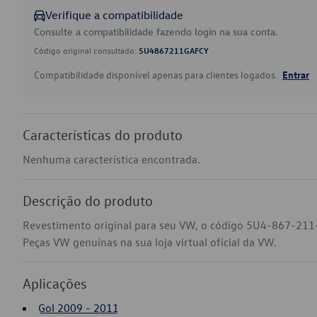
Verifique a compatibilidade
Consulte a compatibilidade fazendo login na sua conta.
Código original consultado:
5U4867211GAFCY
Compatibilidade disponível apenas para clientes logados.
Entrar
Características do produto
Nenhuma característica encontrada.
Descrição do produto
Revestimento original para seu VW, o código 5U4-867-211
Peças VW genuínas na sua loja virtual oficial da VW.
Aplicações
Gol 2009 - 2011