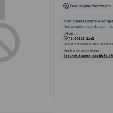
Peça Original Volkswagen
Tem dúvidas sobre a compat
Nossa equipe especializada está
Whatsapp:
(41) 99125-2143
(apenas mensagens de texto, não atend
Horário de atendimento:
Segunda à sexta, das 8h às 17