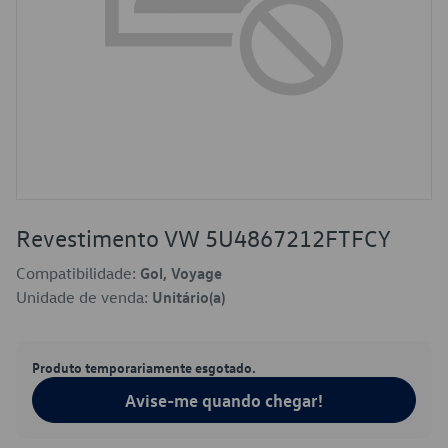
Revestimento VW 5U4867212FTFCY
Compatibilidade:
Gol, Voyage
Unidade de venda:
Unitário(a)
Produto temporariamente esgotado.
Avise-me quando chegar!