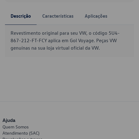
Descrição
Características
Aplicações
Revestimento original para seu VW, o código 5U4-
867-212-FT-FCY aplica em Gol Voyage. Peças VW
genuínas na sua loja virtual oficial da VW.
Ajuda
Quem Somos
Atendimento (SAC)