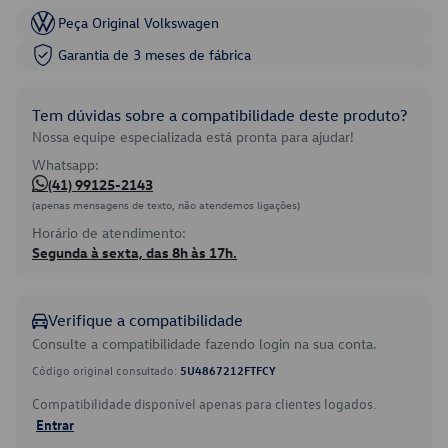
Peça Original Volkswagen
Garantia de 3 meses de fábrica
Tem dúvidas sobre a compatibilidade deste produto?
Nossa equipe especializada está pronta para ajudar!
Whatsapp:
(41) 99125-2143
(apenas mensagens de texto, não atendemos ligações)
Horário de atendimento:
Segunda à sexta, das 8h às 17h.
Verifique a compatibilidade
Consulte a compatibilidade fazendo login na sua conta.
Código original consultado:
5U4867212FTFCY
Compatibilidade disponível apenas para clientes logados.
Entrar