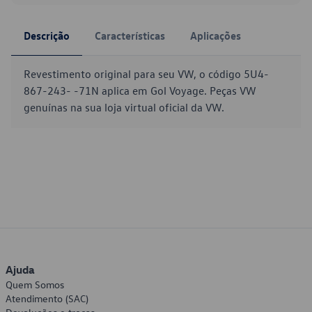
Descrição
Características
Aplicações
Revestimento original para seu VW, o código 5U4-
867-243- -71N aplica em Gol Voyage. Peças VW
genuínas na sua loja virtual oficial da VW.
Ajuda
Quem Somos
Atendimento (SAC)