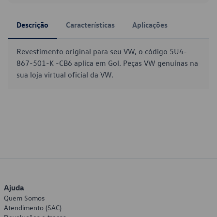
Descrição
Características
Aplicações
Revestimento original para seu VW, o código 5U4-
867-501-K -CB6 aplica em Gol. Peças VW genuínas na
sua loja virtual oficial da VW.
Ajuda
Quem Somos
Atendimento (SAC)