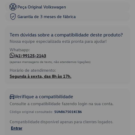
Peça Original Volkswagen
Garantia de 3 meses de fábrica
Tem dúvidas sobre a compatibilidade deste produto?
Nossa equipe especializada está pronta para ajudar!
Whatsapp:
(41) 99125-2143
(apenas mensagens de texto, não atendemos ligações)
Horário de atendimento:
Segunda à sexta, das 8h às 17h.
Verifique a compatibilidade
Consulte a compatibilidade fazendo login na sua conta.
Código original consultado:
5U4867501KCB6
Compatibilidade disponível apenas para clientes logados.
Entrar