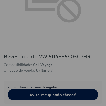
Revestimento VW 5U4885405CPHR
Compatibilidade:
Gol, Voyage
Unidade de venda:
Unitário(a)
Produto temporariamente esgotado.
Avise-me quando chegar!