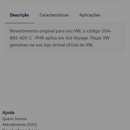
Descrição
Características
Aplicações
Revestimento original para seu VW, o código 5U4-
885-405-C -PHR aplica em Gol Voyage. Peças VW
genuínas na sua loja virtual oficial da VW.
Ajuda
Quem Somos
Atendimento (SAC)