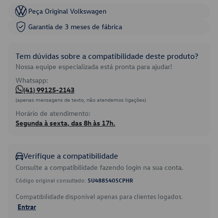
Peça Original Volkswagen
Garantia de 3 meses de fábrica
Tem dúvidas sobre a compatibilidade deste produto?
Nossa equipe especializada está pronta para ajudar!
Whatsapp:
(41) 99125-2143
(apenas mensagens de texto, não atendemos ligações)
Horário de atendimento:
Segunda à sexta, das 8h às 17h.
Verifique a compatibilidade
Consulte a compatibilidade fazendo login na sua conta.
Código original consultado:
5U4885405CPHR
Compatibilidade disponível apenas para clientes logados.
Entrar