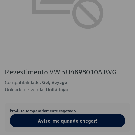
Revestimento VW 5U4898010AJWG
Compatibilidade:
Gol, Voyage
Unidade de venda:
Unitário(a)
Produto temporariamente esgotado.
Avise-me quando chegar!