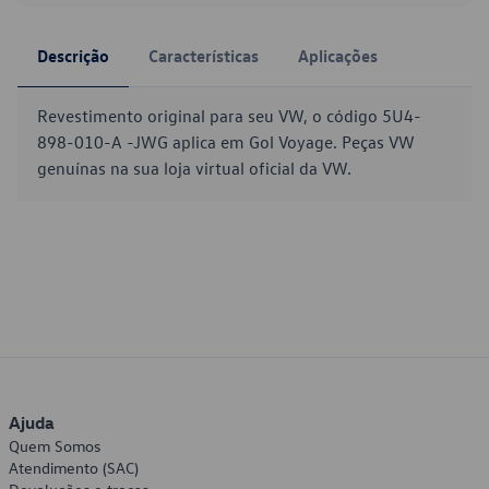
Descrição
Características
Aplicações
Revestimento original para seu VW, o código 5U4-
898-010-A -JWG aplica em Gol Voyage. Peças VW
genuínas na sua loja virtual oficial da VW.
Ajuda
Quem Somos
Atendimento (SAC)