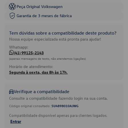
Peça Original Volkswagen
Garantia de 3 meses de fábrica
Tem dúvidas sobre a compatibilidade deste produto?
Nossa equipe especializada está pronta para ajudar!
Whatsapp:
(41) 99125-2143
(apenas mensagens de texto, não atendemos ligações)
Horário de atendimento:
Segunda à sexta, das 8h às 17h.
Verifique a compatibilidade
Consulte a compatibilidade fazendo login na sua conta.
Código original consultado:
5U4898010AJWG
Compatibilidade disponível apenas para clientes logados.
Entrar