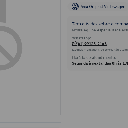
Peça Original Volkswagen
Tem dúvidas sobre a compat
Nossa equipe especializada está
Whatsapp:
(41) 99125-2143
(apenas mensagens de texto, não atend
Horário de atendimento:
Segunda à sexta, das 8h às 17