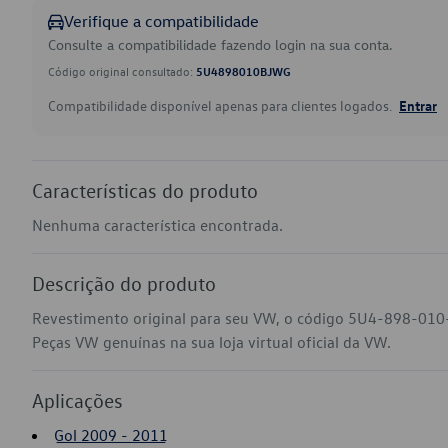
Verifique a compatibilidade
Consulte a compatibilidade fazendo login na sua conta.
Código original consultado:
5U4898010BJWG
Compatibilidade disponível apenas para clientes logados.
Entrar
Características do produto
Nenhuma característica encontrada.
Descrição do produto
Revestimento original para seu VW, o código 5U4-898-010
Peças VW genuínas na sua loja virtual oficial da VW.
Aplicações
Gol 2009 - 2011