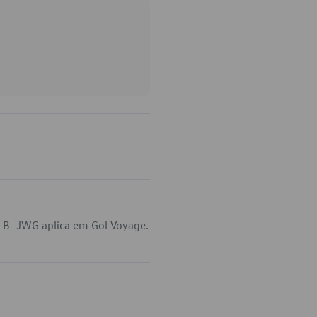
-B -JWG aplica em Gol Voyage.