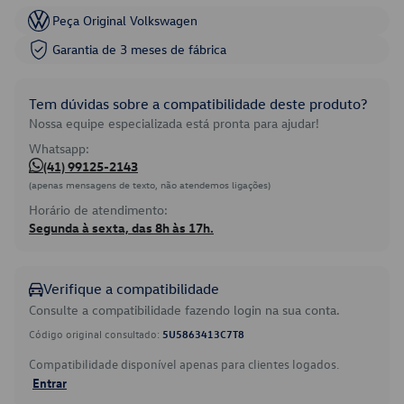
Peça Original Volkswagen
Garantia de 3 meses de fábrica
Tem dúvidas sobre a compatibilidade deste produto?
Nossa equipe especializada está pronta para ajudar!
Whatsapp:
(41) 99125-2143
(apenas mensagens de texto, não atendemos ligações)
Horário de atendimento:
Segunda à sexta, das 8h às 17h.
Verifique a compatibilidade
Consulte a compatibilidade fazendo login na sua conta.
Código original consultado:
5U5863413C7T8
Compatibilidade disponível apenas para clientes logados.
Entrar