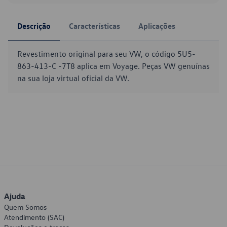
Descrição
Características
Aplicações
Revestimento original para seu VW, o código 5U5-
863-413-C -7T8 aplica em Voyage. Peças VW genuínas
na sua loja virtual oficial da VW.
Ajuda
Quem Somos
Atendimento (SAC)