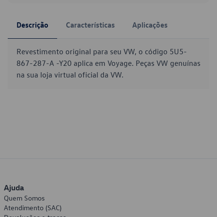
Descrição
Características
Aplicações
Revestimento original para seu VW, o código 5U5-
867-287-A -Y20 aplica em Voyage. Peças VW genuínas
na sua loja virtual oficial da VW.
Ajuda
Quem Somos
Atendimento (SAC)