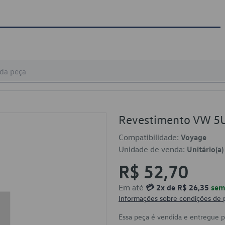
Revestimento VW 5
Compatibilidade:
Voyage
Unidade de venda:
Unitário(a)
R$ 52,70
Em até
💳 2x de R$ 26,35
sem 
Informações sobre condições de
Essa peça é vendida e entregue 