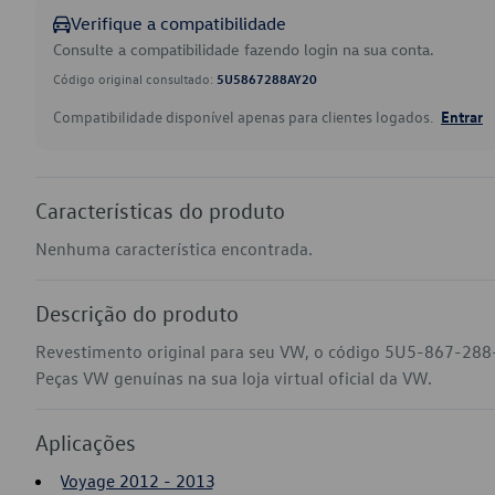
Verifique a compatibilidade
Consulte a compatibilidade fazendo login na sua conta.
Código original consultado:
5U5867288AY20
Compatibilidade disponível apenas para clientes logados.
Entrar
Características do produto
Nenhuma característica encontrada.
Descrição do produto
Revestimento original para seu VW, o código 5U5-867-288-
Peças VW genuínas na sua loja virtual oficial da VW.
Aplicações
Voyage 2012 - 2013