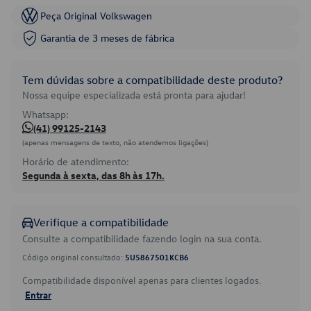
Peça Original Volkswagen
Garantia de 3 meses de fábrica
Tem dúvidas sobre a compatibilidade deste produto?
Nossa equipe especializada está pronta para ajudar!
Whatsapp:
(41) 99125-2143
(apenas mensagens de texto, não atendemos ligações)
Horário de atendimento:
Segunda à sexta, das 8h às 17h.
Verifique a compatibilidade
Consulte a compatibilidade fazendo login na sua conta.
Código original consultado:
5U5867501KCB6
Compatibilidade disponível apenas para clientes logados.
Entrar