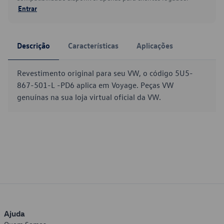
Entrar
Descrição
Características
Aplicações
Revestimento original para seu VW, o código 5U5-
867-501-L -PD6 aplica em Voyage. Peças VW
genuínas na sua loja virtual oficial da VW.
Ajuda