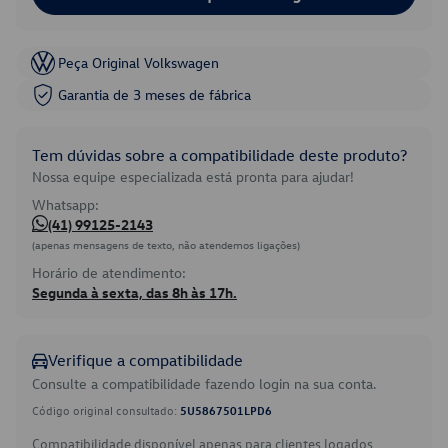
Peça Original Volkswagen
Garantia de 3 meses de fábrica
Tem dúvidas sobre a compatibilidade deste produto?
Nossa equipe especializada está pronta para ajudar!
Whatsapp:
(41) 99125-2143
(apenas mensagens de texto, não atendemos ligações)
Horário de atendimento:
Segunda à sexta, das 8h às 17h.
Verifique a compatibilidade
Consulte a compatibilidade fazendo login na sua conta.
Código original consultado:
5U5867501LPD6
Compatibilidade disponível apenas para clientes logados.