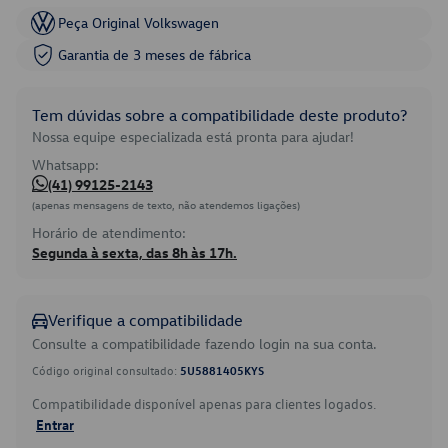
Peça Original Volkswagen
Garantia de 3 meses de fábrica
Tem dúvidas sobre a compatibilidade deste produto?
Nossa equipe especializada está pronta para ajudar!
Whatsapp:
(41) 99125-2143
(apenas mensagens de texto, não atendemos ligações)
Horário de atendimento:
Segunda à sexta, das 8h às 17h.
Verifique a compatibilidade
Consulte a compatibilidade fazendo login na sua conta.
Código original consultado:
5U5881405KYS
Compatibilidade disponível apenas para clientes logados.
Entrar