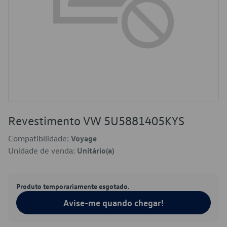
Revestimento VW 5U5881405KYS
Compatibilidade:
Voyage
Unidade de venda:
Unitário(a)
Produto temporariamente esgotado.
Avise-me quando chegar!