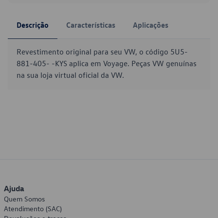
Descrição
Características
Aplicações
Revestimento original para seu VW, o código 5U5-
881-405- -KYS aplica em Voyage. Peças VW genuínas
na sua loja virtual oficial da VW.
Ajuda
Quem Somos
Atendimento (SAC)