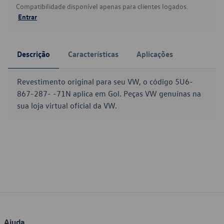
Compatibilidade disponível apenas para clientes logados.
Entrar
Descrição
Características
Aplicações
Revestimento original para seu VW, o código 5U6-
867-287- -71N aplica em Gol. Peças VW genuínas na
sua loja virtual oficial da VW.
Ajuda