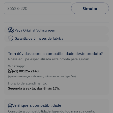
Simular
Peça Original Volkswagen
Garantia de 3 meses de fábrica
Tem dúvidas sobre a compatibilidade deste produto?
Nossa equipe especializada está pronta para ajudar!
Whatsapp:
(41) 99125-2143
(apenas mensagens de texto, não atendemos ligações)
Horário de atendimento:
Segunda à sexta, das 8h às 17h.
Verifique a compatibilidade
Consulte a compatibilidade fazendo login na sua conta.