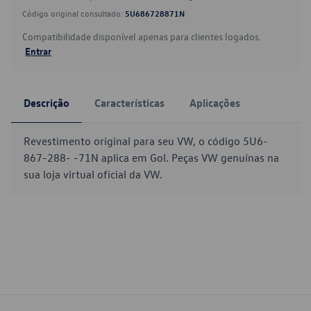
Código original consultado:
5U686728871N
Compatibilidade disponível apenas para clientes logados.
Entrar
Descrição
Características
Aplicações
Revestimento original para seu VW, o código 5U6-
867-288- -71N aplica em Gol. Peças VW genuínas na
sua loja virtual oficial da VW.