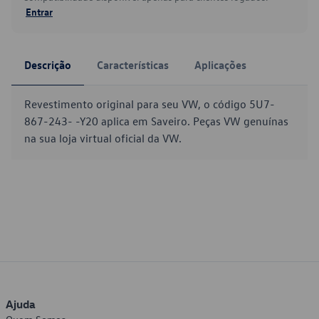
Entrar
Descrição
Características
Aplicações
Revestimento original para seu VW, o código 5U7-
867-243- -Y20 aplica em Saveiro. Peças VW genuínas
na sua loja virtual oficial da VW.
Ajuda