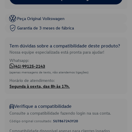
Peça Original Volkswagen
Garantia de 3 meses de fábrica
Tem dúvidas sobre a compatibilidade deste produto?
Nossa equipe especializada está pronta para ajudar!
Whatsapp:
(41) 99125-2143
(apenas mensagens de texto, não atendemos ligações)
Horário de atendimento:
Segunda à sexta, das 8h às 17h.
Verifique a compatibilidade
Consulte a compatibilidade fazendo login na sua conta.
Código original consultado:
5U7867243Y20
Compatibilidade disponível apenas para clientes logados.