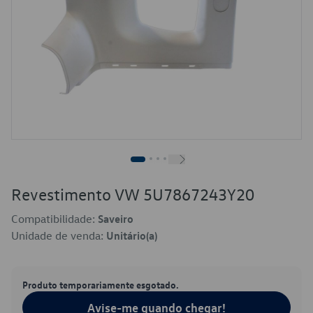
Revestimento VW 5U7867243Y20
Compatibilidade:
Saveiro
Unidade de venda:
Unitário(a)
Produto temporariamente esgotado.
Avise-me quando chegar!