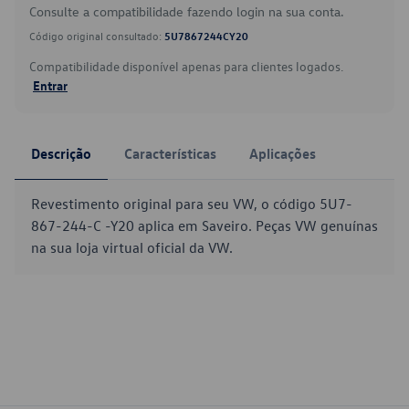
Consulte a compatibilidade fazendo login na sua conta.
Código original consultado:
5U7867244CY20
Compatibilidade disponível apenas para clientes logados.
Entrar
Descrição
Características
Aplicações
Revestimento original para seu VW, o código 5U7-
867-244-C -Y20 aplica em Saveiro. Peças VW genuínas
na sua loja virtual oficial da VW.