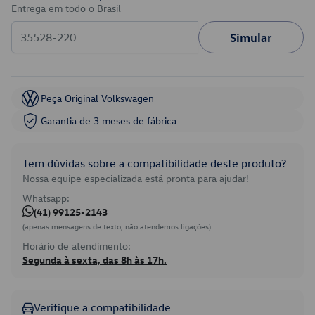
Entrega em todo o Brasil
Simular
Peça Original Volkswagen
Garantia de 3 meses de fábrica
Tem dúvidas sobre a compatibilidade deste produto?
Nossa equipe especializada está pronta para ajudar!
Whatsapp:
(41) 99125-2143
(apenas mensagens de texto, não atendemos ligações)
Horário de atendimento:
Segunda à sexta, das 8h às 17h.
Verifique a compatibilidade