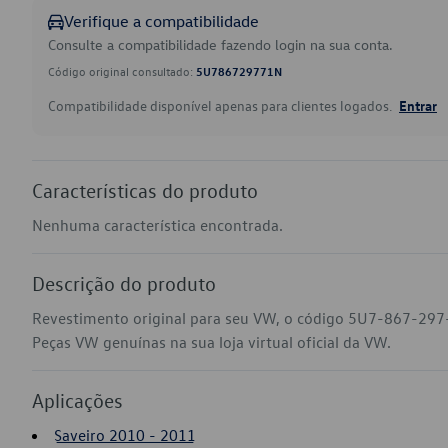
Verifique a compatibilidade
Consulte a compatibilidade fazendo login na sua conta.
Código original consultado:
5U786729771N
Compatibilidade disponível apenas para clientes logados.
Entrar
Características do produto
Nenhuma característica encontrada.
Descrição do produto
Revestimento original para seu VW, o código 5U7-867-297-
Peças VW genuínas na sua loja virtual oficial da VW.
Aplicações
Saveiro 2010 - 2011