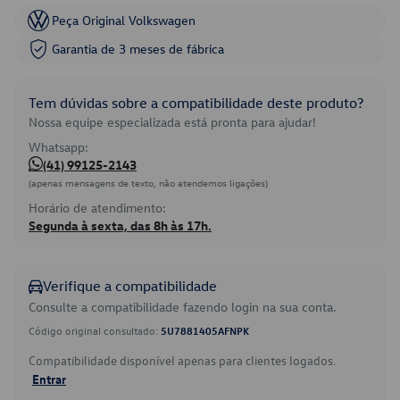
Peça Original Volkswagen
Garantia de 3 meses de fábrica
Tem dúvidas sobre a compatibilidade deste produto?
Nossa equipe especializada está pronta para ajudar!
Whatsapp:
(41) 99125-2143
(apenas mensagens de texto, não atendemos ligações)
Horário de atendimento:
Segunda à sexta, das 8h às 17h.
Verifique a compatibilidade
Consulte a compatibilidade fazendo login na sua conta.
Código original consultado:
5U7881405AFNPK
Compatibilidade disponível apenas para clientes logados.
Entrar