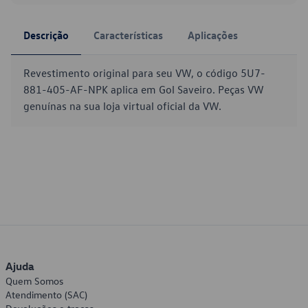
Descrição
Características
Aplicações
Revestimento original para seu VW, o código 5U7-
881-405-AF-NPK aplica em Gol Saveiro. Peças VW
genuínas na sua loja virtual oficial da VW.
Ajuda
Quem Somos
Atendimento (SAC)