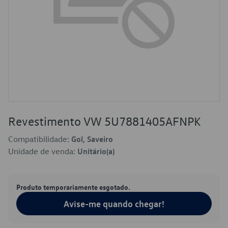
Revestimento VW 5U7881405AFNPK
Compatibilidade:
Gol, Saveiro
Unidade de venda:
Unitário(a)
Produto temporariamente esgotado.
Avise-me quando chegar!