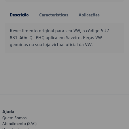
Descrição
Características
Aplicações
Revestimento original para seu VW, o código 5U7-
881-406-Q -PHQ aplica em Saveiro. Peças VW
genuínas na sua loja virtual oficial da VW.
Ajuda
Quem Somos
Atendimento (SAC)