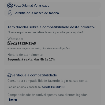
Peça Original Volkswagen
Garantia de 3 meses de fábrica
Tem dúvidas sobre a compatibilidade deste produto?
Nossa equipe especializada está pronta para ajudar!
Whatsapp:
(41) 99125-2143
(apenas mensagens de texto, não atendemos ligações)
Horário de atendimento:
Segunda à sexta, das 8h às 17h.
Verifique a compatibilidade
Consulte a compatibilidade fazendo login na sua conta.
Código original consultado:
5U7881406QPHQ
Compatibilidade disponível apenas para clientes logados.
Entrar