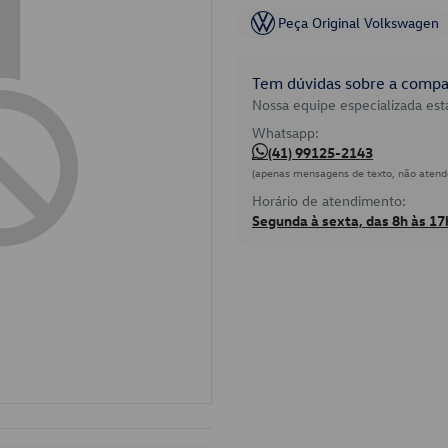
Peça Original Volkswagen
Tem dúvidas sobre a compat
Nossa equipe especializada está
Whatsapp:
(41) 99125-2143
(apenas mensagens de texto, não atend
Horário de atendimento:
Segunda à sexta, das 8h às 17