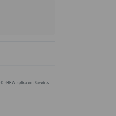
-K -HRW aplica em Saveiro.