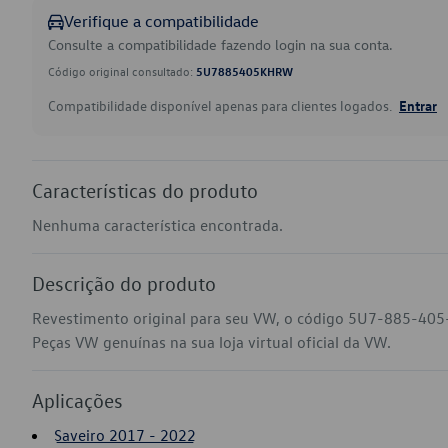
Verifique a compatibilidade
Consulte a compatibilidade fazendo login na sua conta.
Código original consultado:
5U7885405KHRW
Compatibilidade disponível apenas para clientes logados.
Entrar
Características do produto
Nenhuma característica encontrada.
Descrição do produto
Revestimento original para seu VW, o código 5U7-885-405
Peças VW genuínas na sua loja virtual oficial da VW.
Aplicações
Saveiro 2017 - 2022