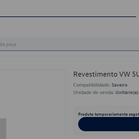
Revestimento VW 
Compatibilidade:
Saveiro
Unidade de venda:
Unitário(a)
Produto temporariamente esgo