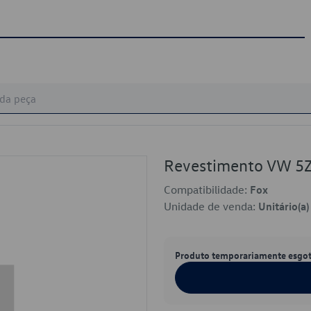
Revestimento VW 5
Compatibilidade:
Fox
Unidade de venda:
Unitário(a)
Produto temporariamente esgo