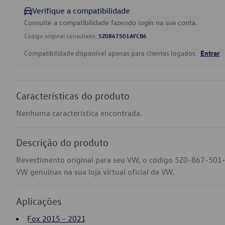
Verifique a compatibilidade
Consulte a compatibilidade fazendo login na sua conta.
Código original consultado:
5Z0867501AFCB6
Compatibilidade disponível apenas para clientes logados.
Entrar
Características do produto
Nenhuma característica encontrada.
Descrição do produto
Revestimento original para seu VW, o código 5Z0-867-501
VW genuínas na sua loja virtual oficial da VW.
Aplicações
Fox 2015 - 2021