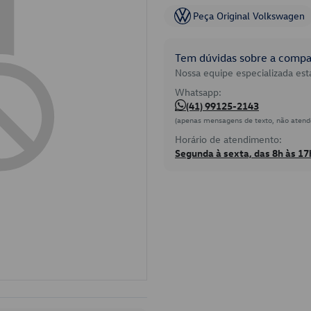
Peça Original Volkswagen
Tem dúvidas sobre a compat
Nossa equipe especializada está
Whatsapp:
(41) 99125-2143
(apenas mensagens de texto, não atend
Horário de atendimento:
Segunda à sexta, das 8h às 17