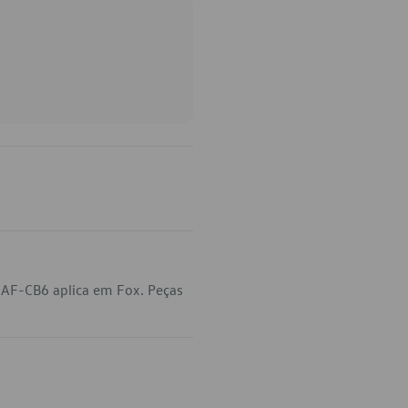
-AF-CB6 aplica em Fox. Peças