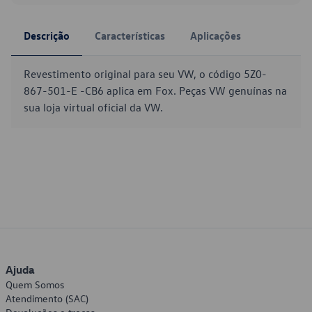
Descrição
Características
Aplicações
Revestimento original para seu VW, o código 5Z0-
867-501-E -CB6 aplica em Fox. Peças VW genuínas na
sua loja virtual oficial da VW.
Ajuda
Quem Somos
Atendimento (SAC)