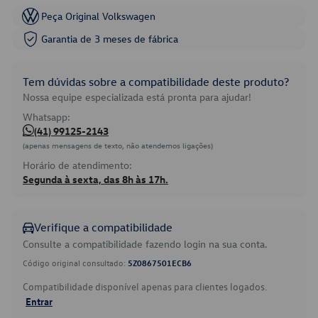
Peça Original Volkswagen
Garantia de 3 meses de fábrica
Tem dúvidas sobre a compatibilidade deste produto?
Nossa equipe especializada está pronta para ajudar!
Whatsapp:
(41) 99125-2143
(apenas mensagens de texto, não atendemos ligações)
Horário de atendimento:
Segunda à sexta, das 8h às 17h.
Verifique a compatibilidade
Consulte a compatibilidade fazendo login na sua conta.
Código original consultado:
5Z0867501ECB6
Compatibilidade disponível apenas para clientes logados.
Entrar