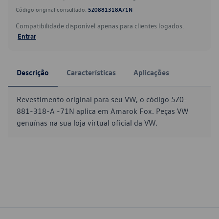
Código original consultado:
5Z0881318A71N
Compatibilidade disponível apenas para clientes logados.
Entrar
Descrição
Características
Aplicações
Revestimento original para seu VW, o código 5Z0-
881-318-A -71N aplica em Amarok Fox. Peças VW
genuínas na sua loja virtual oficial da VW.