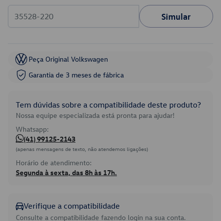
Simular
Peça Original Volkswagen
Garantia de 3 meses de fábrica
Tem dúvidas sobre a compatibilidade deste produto?
Nossa equipe especializada está pronta para ajudar!
Whatsapp:
(41) 99125-2143
(apenas mensagens de texto, não atendemos ligações)
Horário de atendimento:
Segunda à sexta, das 8h às 17h.
Verifique a compatibilidade
Consulte a compatibilidade fazendo login na sua conta.