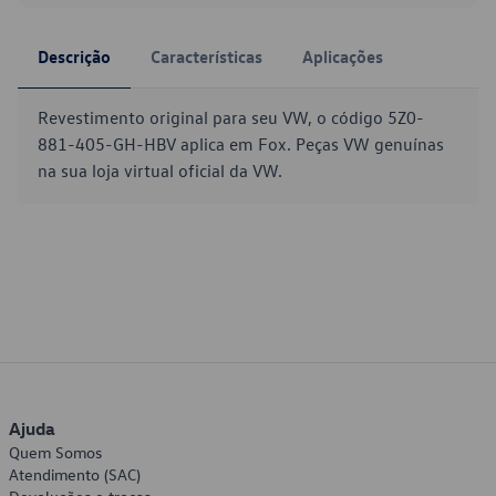
Descrição
Características
Aplicações
Revestimento original para seu VW, o código 5Z0-
881-405-GH-HBV aplica em Fox. Peças VW genuínas
na sua loja virtual oficial da VW.
Ajuda
Quem Somos
Atendimento (SAC)