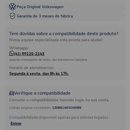
Peça Original Volkswagen
Garantia de 3 meses de fábrica
Tem dúvidas sobre a compatibilidade deste produto?
Nossa equipe especializada está pronta para ajudar!
Whatsapp:
(41) 99125-2143
(apenas mensagens de texto, não atendemos ligações)
Horário de atendimento:
Segunda à sexta, das 8h às 17h.
Verifique a compatibilidade
Consulte a compatibilidade fazendo login na sua conta.
Código original consultado:
5Z0881405GHHBV
Compatibilidade disponível apenas para clientes logados.
Entrar