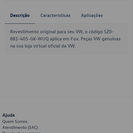
Descrição
Características
Aplicações
Revestimento original para seu VW, o código 5Z0-
881-405-GK-WUQ aplica em Fox. Peças VW genuínas
na sua loja virtual oficial da VW.
Ajuda
Quem Somos
Atendimento (SAC)