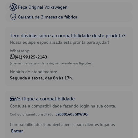
Peça Original Volkswagen
Garantia de 3 meses de fábrica
Tem dúvidas sobre a compatibilidade deste produto?
Nossa equipe especializada está pronta para ajudar!
Whatsapp:
(41) 99125-2143
(apenas mensagens de texto, não atendemos ligações)
Horário de atendimento:
Segunda à sexta, das 8h às 17h.
Verifique a compatibilidade
Consulte a compatibilidade fazendo login na sua conta.
Código original consultado:
5Z0881405GKWUQ
Compatibilidade disponível apenas para clientes logados.
Entrar