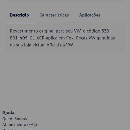
Descrição
Características
Aplicações
Revestimento original para seu VW, o código 5Z0-
881-405-GL-XCR aplica em Fox. Peças VW genuínas
na sua loja virtual oficial da VW.
Ajuda
Quem Somos
Atendimento (SAC)