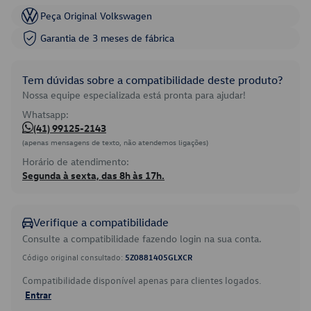
Peça Original Volkswagen
Garantia de 3 meses de fábrica
Tem dúvidas sobre a compatibilidade deste produto?
Nossa equipe especializada está pronta para ajudar!
Whatsapp:
(41) 99125-2143
(apenas mensagens de texto, não atendemos ligações)
Horário de atendimento:
Segunda à sexta, das 8h às 17h.
Verifique a compatibilidade
Consulte a compatibilidade fazendo login na sua conta.
Código original consultado:
5Z0881405GLXCR
Compatibilidade disponível apenas para clientes logados.
Entrar