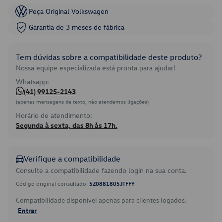
Peça Original Volkswagen
Garantia de 3 meses de fábrica
Tem dúvidas sobre a compatibilidade deste produto?
Nossa equipe especializada está pronta para ajudar!
Whatsapp:
(41) 99125-2143
(apenas mensagens de texto, não atendemos ligações)
Horário de atendimento:
Segunda à sexta, das 8h às 17h.
Verifique a compatibilidade
Consulte a compatibilidade fazendo login na sua conta.
Código original consultado:
5Z0881805JTFFY
Compatibilidade disponível apenas para clientes logados.
Entrar