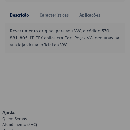
Descrição
Características
Aplicações
Revestimento original para seu VW, o código 5Z0-
881-805-JT-FFY aplica em Fox. Peças VW genuínas na
sua loja virtual oficial da VW.
Ajuda
Quem Somos
Atendimento (SAC)