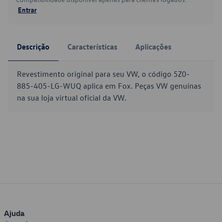
Entrar
Descrição
Características
Aplicações
Revestimento original para seu VW, o código 5Z0-
885-405-LG-WUQ aplica em Fox. Peças VW genuínas
na sua loja virtual oficial da VW.
Ajuda