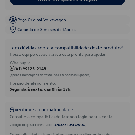
Peça Original Volkswagen
Garantia de 3 meses de fábrica
Tem dúvidas sobre a compatibilidade deste produto?
Nossa equipe especializada está pronta para ajudar!
Whatsapp:
(41) 99125-2143
(apenas mensagens de texto, não atendemos ligações)
Horário de atendimento:
Segunda à sexta, das 8h às 17h.
Verifique a compatibilidade
Consulte a compatibilidade fazendo login na sua conta.
Código original consultado:
5Z0885405LGWUQ
Compatibilidade disponível apenas para clientes logados.