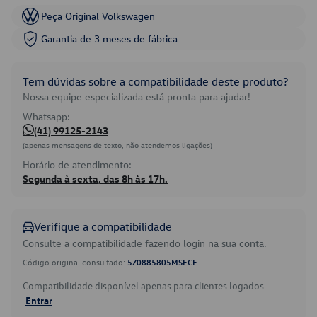
Peça Original Volkswagen
Garantia de 3 meses de fábrica
Tem dúvidas sobre a compatibilidade deste produto?
Nossa equipe especializada está pronta para ajudar!
Whatsapp:
(41) 99125-2143
(apenas mensagens de texto, não atendemos ligações)
Horário de atendimento:
Segunda à sexta, das 8h às 17h.
Verifique a compatibilidade
Consulte a compatibilidade fazendo login na sua conta.
Código original consultado:
5Z0885805MSECF
Compatibilidade disponível apenas para clientes logados.
Entrar