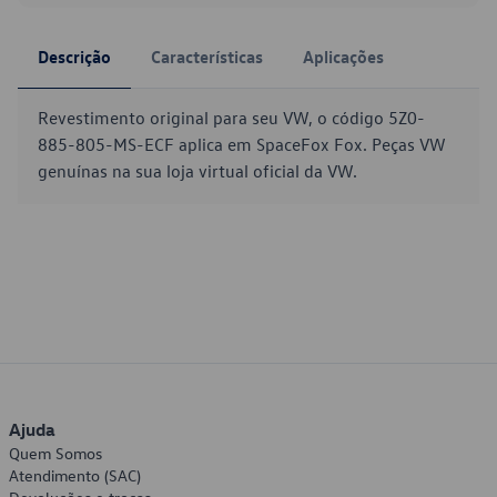
Descrição
Características
Aplicações
Revestimento original para seu VW, o código 5Z0-
885-805-MS-ECF aplica em SpaceFox Fox. Peças VW
genuínas na sua loja virtual oficial da VW.
Ajuda
Quem Somos
Atendimento (SAC)