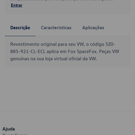
Entrar
Descrição
Características
Aplicações
Revestimento original para seu VW, o código 5Z0-
885-921-CL-ECL aplica em Fox SpaceFox. Peças VW
genuínas na sua loja virtual oficial da VW.
Ajuda