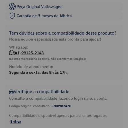
Peça Original Volkswagen
Garantia de 3 meses de fábrica
Tem dúvidas sobre a compatibilidade deste produto?
Nossa equipe especializada está pronta para ajudar!
Whatsapp:
(41) 99125-2143
(apenas mensagens de texto, não atendemos ligações)
Horário de atendimento:
Segunda à sexta, das 8h às 17h.
Verifique a compatibilidade
Consulte a compatibilidade fazendo login na sua conta.
Código original consultado:
5Z0898242D
Compatibilidade disponível apenas para clientes logados.
Entrar