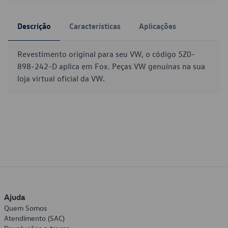
Descrição
Características
Aplicações
Revestimento original para seu VW, o código 5Z0-
898-242-D aplica em Fox. Peças VW genuínas na sua
loja virtual oficial da VW.
Ajuda
Quem Somos
Atendimento (SAC)