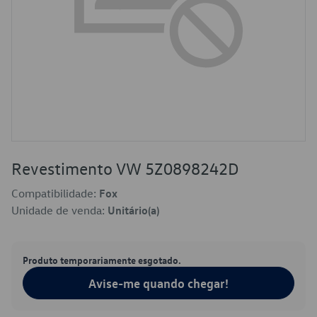
Revestimento VW 5Z0898242D
Compatibilidade:
Fox
Unidade de venda:
Unitário(a)
Produto temporariamente esgotado.
Avise-me quando chegar!