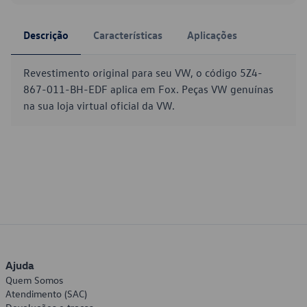
Descrição
Características
Aplicações
Revestimento original para seu VW, o código 5Z4-
867-011-BH-EDF aplica em Fox. Peças VW genuínas
na sua loja virtual oficial da VW.
Ajuda
Quem Somos
Atendimento (SAC)