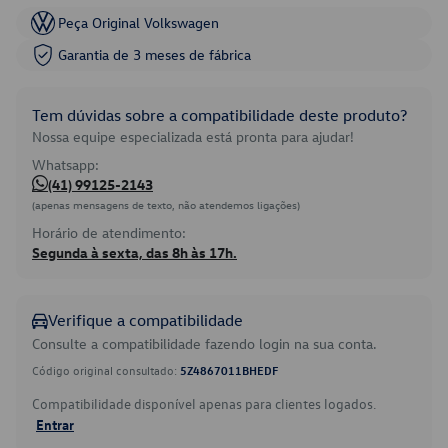
Peça Original Volkswagen
Garantia de 3 meses de fábrica
Tem dúvidas sobre a compatibilidade deste produto?
Nossa equipe especializada está pronta para ajudar!
Whatsapp:
(41) 99125-2143
(apenas mensagens de texto, não atendemos ligações)
Horário de atendimento:
Segunda à sexta, das 8h às 17h.
Verifique a compatibilidade
Consulte a compatibilidade fazendo login na sua conta.
Código original consultado:
5Z4867011BHEDF
Compatibilidade disponível apenas para clientes logados.
Entrar