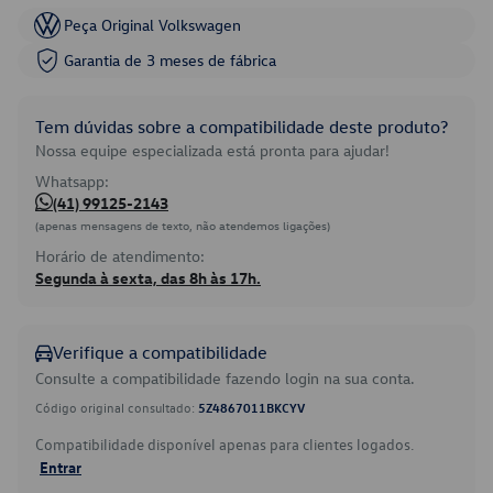
Peça Original Volkswagen
Garantia de 3 meses de fábrica
Tem dúvidas sobre a compatibilidade deste produto?
Nossa equipe especializada está pronta para ajudar!
Whatsapp:
(41) 99125-2143
(apenas mensagens de texto, não atendemos ligações)
Horário de atendimento:
Segunda à sexta, das 8h às 17h.
Verifique a compatibilidade
Consulte a compatibilidade fazendo login na sua conta.
Código original consultado:
5Z4867011BKCYV
Compatibilidade disponível apenas para clientes logados.
Entrar