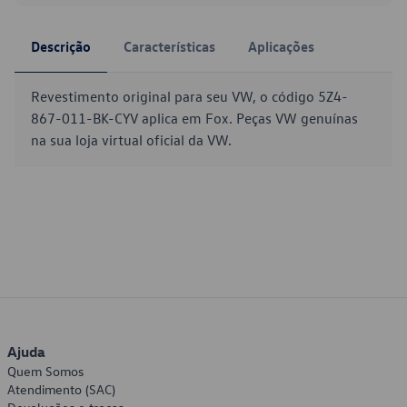
Descrição
Características
Aplicações
Revestimento original para seu VW, o código 5Z4-
867-011-BK-CYV aplica em Fox. Peças VW genuínas
na sua loja virtual oficial da VW.
Ajuda
Quem Somos
Atendimento (SAC)