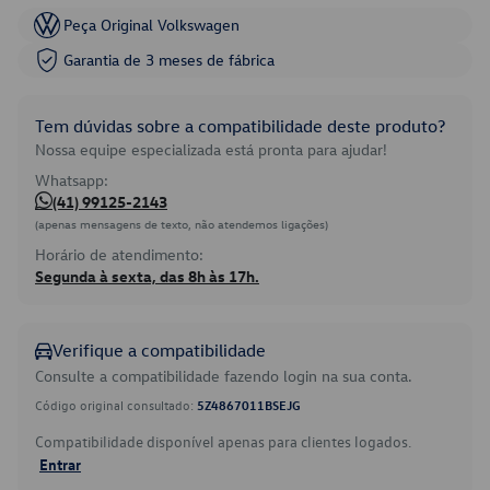
Peça Original Volkswagen
Garantia de 3 meses de fábrica
Tem dúvidas sobre a compatibilidade deste produto?
Nossa equipe especializada está pronta para ajudar!
Whatsapp:
(41) 99125-2143
(apenas mensagens de texto, não atendemos ligações)
Horário de atendimento:
Segunda à sexta, das 8h às 17h.
Verifique a compatibilidade
Consulte a compatibilidade fazendo login na sua conta.
Código original consultado:
5Z4867011BSEJG
Compatibilidade disponível apenas para clientes logados.
Entrar