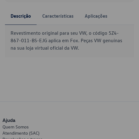
Descrição
Características
Aplicações
Revestimento original para seu VW, o código 5Z4-
867-011-BS-EJG aplica em Fox. Peças VW genuínas
na sua loja virtual oficial da VW.
Ajuda
Quem Somos
Atendimento (SAC)